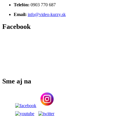
Telefón:
0903 770 687
Email:
info@video-kurzy.sk
Facebook
Sme aj na