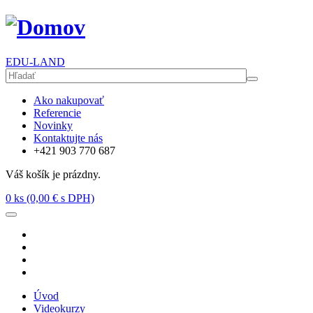
EDU-LAND
Ako nakupovať
Referencie
Novinky
Kontaktujte nás
+421 903 770 687
Váš košík je prázdny.
0
ks (0,00 € s DPH)
Úvod
Videokurzy